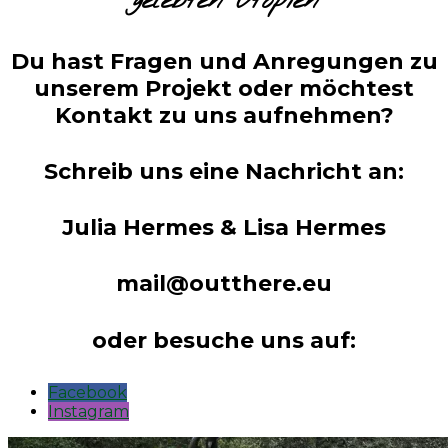
gelebten Utopien
Du hast Fragen und Anregungen zu
unserem Projekt oder möchtest
Kontakt zu uns aufnehmen?
Schreib uns eine Nachricht an:
Julia Hermes & Lisa Hermes
mail@outthere.eu
oder besuche uns auf:
Facebook
Instagram