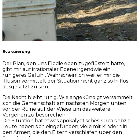
Evakuierung
Der Plan, den uns Elodie eben zugeflüstert hatte,
gibt mir auf irrationaler Ebene irgendwie ein
ruhigeres Gefühl. Wahrscheinlich weil er mir die
Illusion vermittelt der Situation nicht ganz so hilflos
ausgesetzt zu sein..
Die Nacht bleibt ruhig. Wie angekündigt versammelt
sich die Gemeinschaft am nächsten Morgen unten
vor der Ruine auf der Wiese um das weitere
Vorgehen zu besprechen.
Die Situation hat etwas apokalyptisches. Circa siebzig
Leute haben sich eingefunden, viele mit Kindern in
den Armen, die den Eltern verschlafen über den